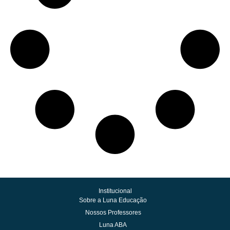
Institucional
Sobre a Luna Educação
Nossos Professores
Luna ABA