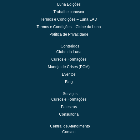
Luna Edições
Trabalhe conosco
Termos e Condições – Luna EAD
Termos e Condições – Clube da Luna
Política de Privacidade
Conteúdos
Clube da Luna
Cursos e Formações
Manejo de Crises (PCM)
Eventos
Blog
Serviços
Cursos e Formações
Palestras
Consultoria
Central de Atendimento
Contato