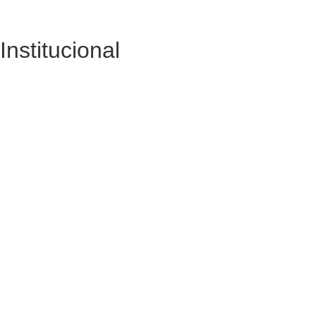
Institucional