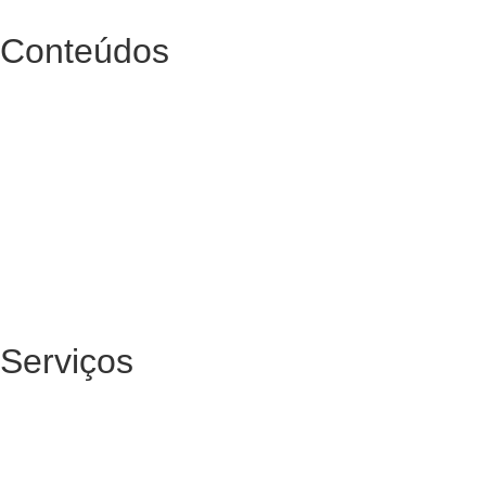
Conteúdos
Serviços