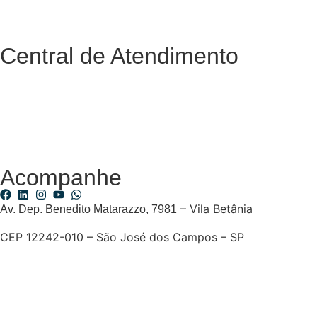
Central de Atendimento
Acompanhe
– Vila Betânia
Av. Dep. Benedito Matarazzo, 7981
CEP 12242-010 – São José dos Campos – SP