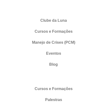
Clube da Luna
Cursos e Formações
Manejo de Crises (PCM)
Eventos
Blog
Cursos e Formações
Palestras