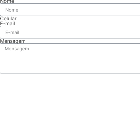
Nome
Celular
E-mail
Mensagem