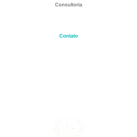
Consultoria
Contato