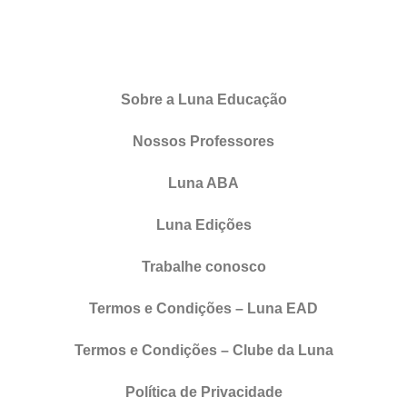
Sobre a Luna Educação
Nossos Professores
Luna ABA
Luna Edições
Trabalhe conosco
Termos e Condições – Luna EAD
Termos e Condições – Clube da Luna
Política de Privacidade