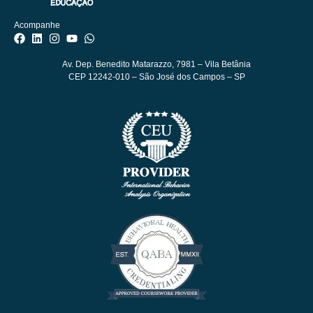
Acompanhe
Av. Dep. Benedito Matarazzo, 7981
– Vila Betânia
CEP 12242-010 – São José dos Campos – SP