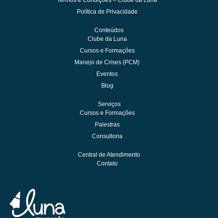
Termos e Condições – Clube da Luna
Política de Privacidade
Conteúdos
Clube da Luna
Cursos e Formações
Manejo de Crises (PCM)
Eventos
Blog
Serviços
Cursos e Formações
Palestras
Consultoria
Central de Atendimento
Contato