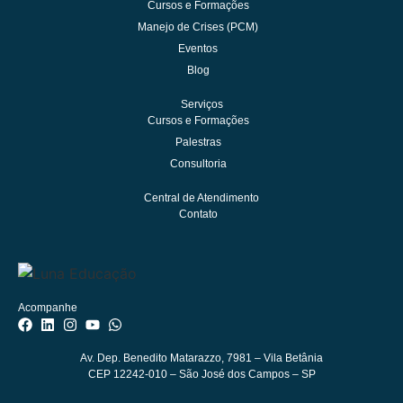
Cursos e Formações
Manejo de Crises (PCM)
Eventos
Blog
Serviços
Cursos e Formações
Palestras
Consultoria
Central de Atendimento
Contato
Acompanhe
Av. Dep. Benedito Matarazzo, 7981
– Vila Betânia
CEP 12242-010 – São José dos Campos – SP