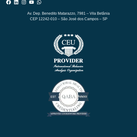
Av. Dep. Benedito Matarazzo, 7981
– Vila Betânia
CEP 12242-010 – São José dos Campos – SP