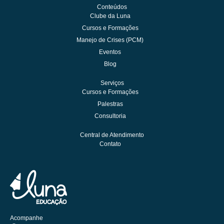
Conteúdos
Clube da Luna
Cursos e Formações
Manejo de Crises (PCM)
Eventos
Blog
Serviços
Cursos e Formações
Palestras
Consultoria
Central de Atendimento
Contato
Acompanhe