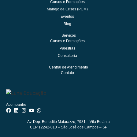
Cursos e Formações
Manejo de Crises (PCM)
Eventos
Blog
Serviços
Cursos e Formações
Palestras
Consultoria
Central de Atendimento
Contato
Acompanhe
Av. Dep. Benedito Matarazzo, 7981
– Vila Betânia
CEP 12242-010 – São José dos Campos – SP