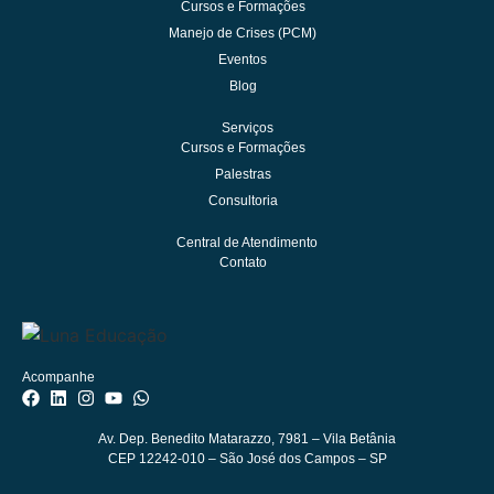
Cursos e Formações
Manejo de Crises (PCM)
Eventos
Blog
Serviços
Cursos e Formações
Palestras
Consultoria
Central de Atendimento
Contato
Acompanhe
Av. Dep. Benedito Matarazzo, 7981
– Vila Betânia
CEP 12242-010 – São José dos Campos – SP