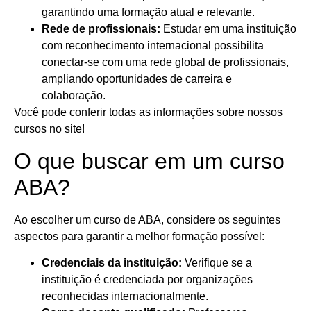
garantindo uma formação atual e relevante.
Rede de profissionais:
Estudar em uma instituição
com reconhecimento internacional possibilita
conectar-se com uma rede global de profissionais,
ampliando oportunidades de carreira e
colaboração.
Você pode conferir todas as informações sobre nossos
cursos no site!
O que buscar em um curso
ABA?
Ao escolher um curso de ABA, considere os seguintes
aspectos para garantir a melhor formação possível:
Credenciais da instituição:
Verifique se a
instituição é credenciada por organizações
reconhecidas internacionalmente.