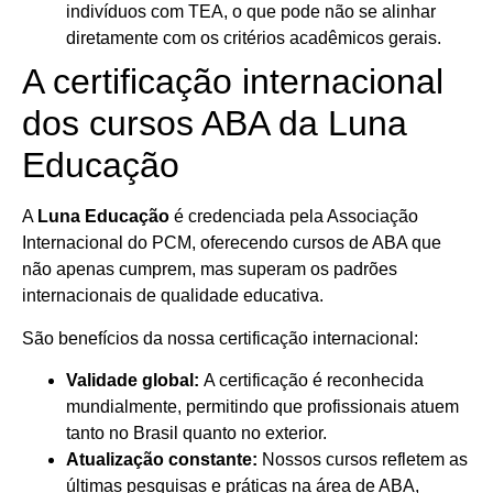
indivíduos com TEA, o que pode não se alinhar
diretamente com os critérios acadêmicos gerais.
A certificação internacional
dos cursos ABA da Luna
Educação
A
Luna Educação
é credenciada pela Associação
Internacional do PCM, oferecendo cursos de ABA que
não apenas cumprem, mas superam os padrões
internacionais de qualidade educativa.
São benefícios da nossa certificação internacional:
Validade global:
A certificação é reconhecida
mundialmente, permitindo que profissionais atuem
tanto no Brasil quanto no exterior.
Atualização constante:
Nossos cursos refletem as
últimas pesquisas e práticas na área de ABA,