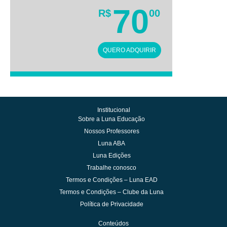
70
R$
00
QUERO ADQUIRIR
Institucional
Sobre a Luna Educação
Nossos Professores
Luna ABA
Luna Edições
Trabalhe conosco
Termos e Condições – Luna EAD
Termos e Condições – Clube da Luna
Política de Privacidade
Conteúdos