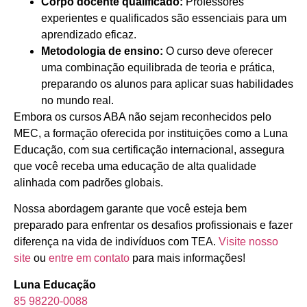
Corpo docente qualificado:
Professores
experientes e qualificados são essenciais para um
aprendizado eficaz.
Metodologia de ensino:
O curso deve oferecer
uma combinação equilibrada de teoria e prática,
preparando os alunos para aplicar suas habilidades
no mundo real.
Embora os cursos ABA não sejam reconhecidos pelo
MEC, a formação oferecida por instituições como a Luna
Educação, com sua certificação internacional, assegura
que você receba uma educação de alta qualidade
alinhada com padrões globais.
Nossa abordagem garante que você esteja bem
preparado para enfrentar os desafios profissionais e fazer
diferença na vida de indivíduos com TEA.
Visite nosso
site
ou
entre em contato
para mais informações!
Luna Educação
85 98220-0088