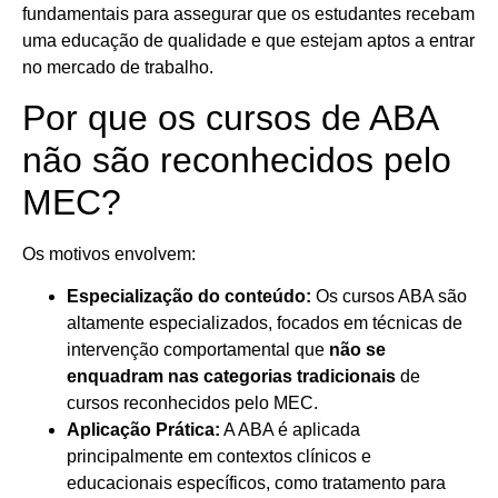
fundamentais para assegurar que os estudantes recebam
uma educação de qualidade e que estejam aptos a entrar
no mercado de trabalho.
Por que os cursos de ABA
não são reconhecidos pelo
MEC?
Os motivos envolvem:
Especialização do conteúdo:
Os cursos ABA são
altamente especializados, focados em técnicas de
intervenção comportamental que
não se
enquadram nas categorias tradicionais
de
cursos reconhecidos pelo MEC.
Aplicação Prática:
A ABA é aplicada
principalmente em contextos clínicos e
educacionais específicos, como tratamento para