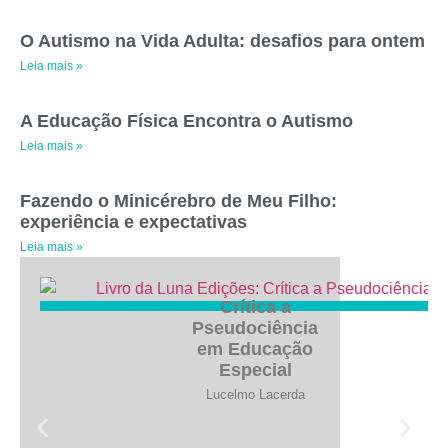
O Autismo na Vida Adulta: desafios para ontem
Leia mais »
A Educação Física Encontra o Autismo
Leia mais »
Fazendo o Minicérebro de Meu Filho:
experiência e expectativas
Leia mais »
Crítica a
Pseudociência
em Educação
Especial
Lucelmo Lacerda