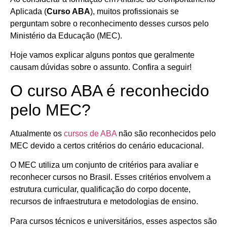
Aplicada (
Curso ABA
), muitos profissionais se
perguntam sobre o reconhecimento desses cursos pelo
Ministério da Educação (MEC).
Hoje vamos explicar alguns pontos que geralmente
causam dúvidas sobre o assunto. Confira a seguir!
O curso ABA é reconhecido
pelo MEC?
Atualmente os
cursos de ABA
não são reconhecidos pelo
MEC devido a certos critérios do cenário educacional.
O MEC utiliza um conjunto de critérios para avaliar e
reconhecer cursos no Brasil. Esses critérios envolvem a
estrutura curricular, qualificação do corpo docente,
recursos de infraestrutura e metodologias de ensino.
Para cursos técnicos e universitários, esses aspectos são