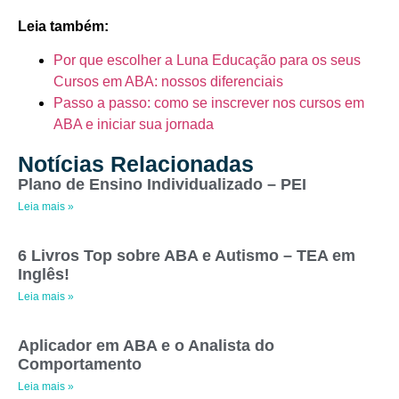
Leia também:
Por que escolher a Luna Educação para os seus
Cursos em ABA: nossos diferenciais
Passo a passo: como se inscrever nos cursos em
ABA e iniciar sua jornada
Notícias Relacionadas
Plano de Ensino Individualizado – PEI
Leia mais »
6 Livros Top sobre ABA e Autismo – TEA em
Inglês!
Leia mais »
Aplicador em ABA e o Analista do
Comportamento
Leia mais »