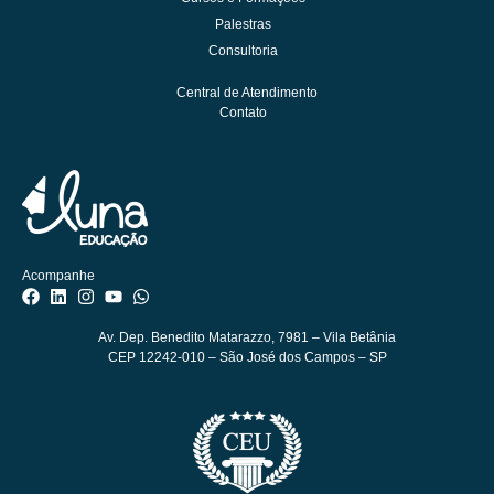
Palestras
Consultoria
Central de Atendimento
Contato
Acompanhe
Av. Dep. Benedito Matarazzo, 7981
– Vila Betânia
CEP 12242-010 – São José dos Campos – SP