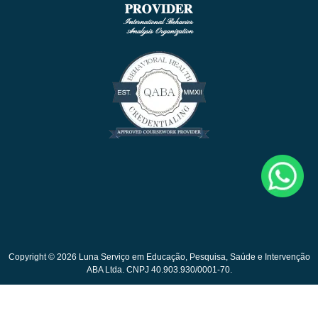
Copyright © 2026 Luna Serviço em Educação, Pesquisa, Saúde e Intervenção
ABA Ltda. CNPJ 40.903.930/0001-70.