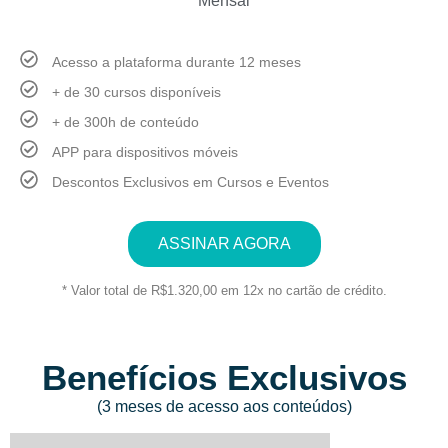
Mensal
Acesso a plataforma durante 12 meses
+ de 30 cursos disponíveis
+ de 300h de conteúdo
APP para dispositivos móveis
Descontos Exclusivos em Cursos e Eventos
ASSINAR AGORA
* Valor total de R$1.320,00 em 12x no cartão de crédito.
Benefícios Exclusivos
(3 meses de acesso aos conteúdos)