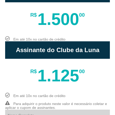
1.500
R$
00
Em até 10x no cartão de crédito
Assinante do Clube da Luna
1.125
R$
00
Em até 10x no cartão de crédito
Para adquirir o produto neste valor é necessário coletar e
aplicar o cupom de assinantes.