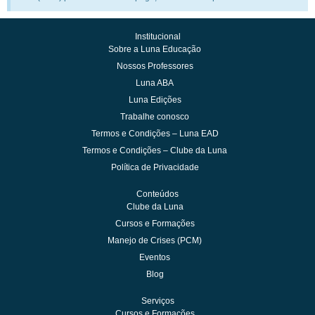
Institucional
Sobre a Luna Educação
Nossos Professores
Luna ABA
Luna Edições
Trabalhe conosco
Termos e Condições – Luna EAD
Termos e Condições – Clube da Luna
Política de Privacidade
Conteúdos
Clube da Luna
Cursos e Formações
Manejo de Crises (PCM)
Eventos
Blog
Serviços
Cursos e Formações