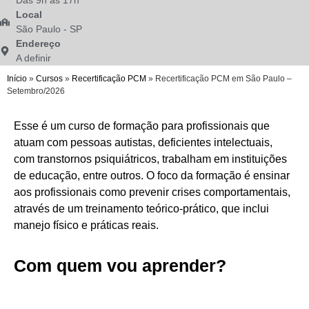
Local
São Paulo - SP
Endereço
A definir
Início
»
Cursos
»
Recertificação PCM
»
Recertificação PCM em São Paulo –
Setembro/2026
Esse é um curso de formação para profissionais que
atuam com pessoas autistas, deficientes intelectuais,
com transtornos psiquiátricos, trabalham em instituições
de educação, entre outros. O foco da formação é ensinar
aos profissionais como prevenir crises comportamentais,
através de um treinamento teórico-prático, que inclui
manejo físico e práticas reais.
Com quem vou aprender?