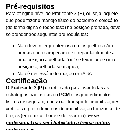
Pré-requisitos
Para atingir o nível de Praticante 2 (P), ou seja, aquele
que pode fazer o manejo físico do paciente e colocá-lo
(de forma digna e respeitosa) na posição pronada, deve-
se atender aos seguintes pré-requisitos:
Não devem ter problemas com os joelhos e/ou
pernas que os impeçam de chegar facilmente a
uma posição ajoelhada “ou” se levantar de uma
posição ajoelhada sem ajuda;
Não é necessário formação em ABA.
Certificação
O Praticante 2 (P)
é certificado para usar todas as
estratégias não físicas do
PCM
e os procedimentos
físicos de segurança pessoal, transporte, imobilizações
verticais e procedimentos de imobilização horizontal de
bruços (em um colchonete de espuma).
Esse
profissional não será habilitado a treinar outros
profissionais.