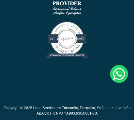
Copyright © 2026 Luna Serviço em Educação, Pesquisa, Saúde e Intervenção
ABA Ltda. CNPJ 40.903.930/0001-70.