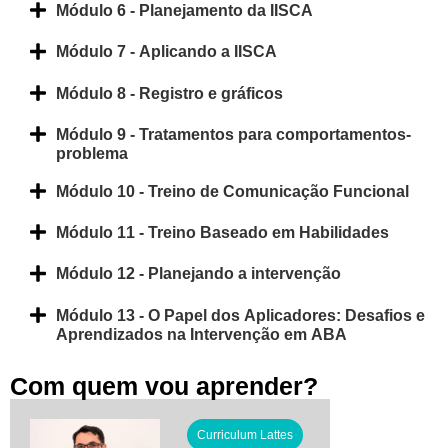
Módulo 6 - Planejamento da IISCA
Módulo 7 - Aplicando a IISCA
Módulo 8 - Registro e gráficos
Módulo 9 - Tratamentos para comportamentos-
problema
Módulo 10 - Treino de Comunicação Funcional
Módulo 11 - Treino Baseado em Habilidades
Módulo 12 - Planejando a intervenção
Módulo 13 - O Papel dos Aplicadores: Desafios e
Aprendizados na Intervenção em ABA
Com quem vou aprender?
Curriculum Lattes