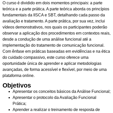
O curso é dividido em dois momentos principais: a parte
teórica e a parte prática. A parte teórica aborda os princípios
fundamentais da IISCA e SBT, detalhando cada passo da
avaliação e tratamento. A parte prática, por sua vez, inclui
vídeos demonstrativos, nos quais os participantes poderão
observar a aplicação dos procedimentos em contextos reais,
desde a condução de uma análise funcional até a
implementação do tratamento de comunicação funcional.
Com ênfase em práticas baseadas em evidências e na ética
do cuidado compassivo, este curso oferece uma
oportunidade única de aprender e aplicar metodologias
avançadas, de forma acessível e flexível, por meio de uma
plataforma online.
Objetivos
Apresentar os conceitos básicos da Análise Funcional;
Apresentar o protocolo da Avaliação Funcional
Prática;
Aprender a realizar o treinamento de resposta de