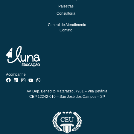
Palestras
Consultoria
Central de Atendimento
Contato
Acompanhe
Av. Dep. Benedito Matarazzo, 7981
– Vila Betânia
CEP 12242-010 – São José dos Campos – SP