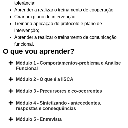
tolerância;
Aprender a realizar o treinamento de cooperação;
Criar um plano de intervenção;
Treinar a aplicação do protocolo e plano de
intervenção;
Aprender a realizar o treinamento de comunicação
funcional.
O que vou aprender?
Módulo 1 - Comportamentos-problema e Análise
Funcional
Módulo 2 - O que é a IISCA
Módulo 3 - Precursores e co-ocorrentes
Módulo 4 - Sintetizando - antecedentes,
respostas e consequências
Módulo 5 - Entrevista