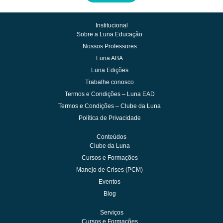
Institucional
Sobre a Luna Educação
Nossos Professores
Luna ABA
Luna Edições
Trabalhe conosco
Termos e Condições – Luna EAD
Termos e Condições – Clube da Luna
Política de Privacidade
Conteúdos
Clube da Luna
Cursos e Formações
Manejo de Crises (PCM)
Eventos
Blog
Serviços
Cursos e Formações