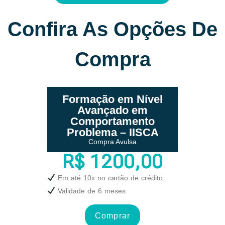
Confira As Opções De
Compra
Formação em Nível
Avançado em
Comportamento
Problema – IISCA
Compra Avulsa
R$ 1200,00
Em até 10x no cartão de crédito
Validade de 6 meses
Comprar